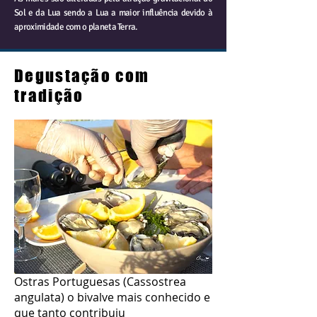
Sol e da Lua sendo a Lua a maior influência devido à
aproximidade com o planeta Terra.
Degustação com
tradição
Ostras Portuguesas (Cassostrea
angulata) o bivalve mais conhecido e
que tanto contribuiu