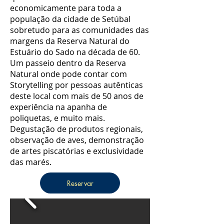
economicamente para toda a
população da cidade de Setúbal
sobretudo para as comunidades das
margens da Reserva Natural do
Estuário do Sado na década de 60.
Um passeio dentro da Reserva
Natural onde pode contar com
Storytelling por pessoas autênticas
deste local com mais de 50 anos de
experiência na apanha de
poliquetas, e muito mais.
Degustação de produtos regionais,
observação de aves, demonstração
de artes piscatórias e exclusividade
das marés.
Reservar