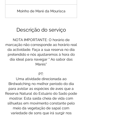
Moinho de Maré da Mourisca
Descrição do serviço
NOTA IMPORTANTE: O horário de
marcação não corresponde ao horário real
da actividade. Faça a sua reserva no dia
pretendido e nós ajustaremos à hora do
dia ideal para navegar " Ao sabor das
Marés"
PT:
Uma atividade direcionada ao
Birdwatching no melhor período do dia
para avistar as espécies de aves que a
Reserva Natural do Estuário do Sado pode
mostrar. Esta saída cheia de vida com
silhuetas em movimento constante pelo
meio da vegetação de sapal com
variedade de sons que irá surgir nos